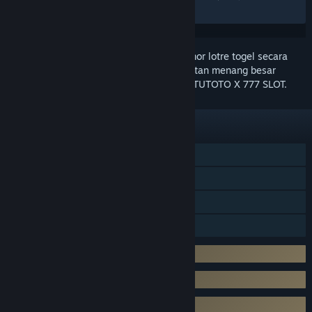
RECENT:
Very Positive
(87% of 7,691)
Agen jitutoto
menampung pembelian nomor lotre togel secara
eceran, namun pemain tetap berkesempatan menang besar
dengan hadiah utama senilai 10 juta di JITUTOTO X 777 SLOT.
FEATURES
Togel 10 Juta
Nomor Togel 4D
JITUTOTO BANDAR TOTO 4D
jitutoto Lotre Togel
Betting Togel Mulai Dari 100 Perak
Terima Pembelian Nomor Lotre Eceran
Hadiah Lotre Togel 4D 10 Juta Rupiah