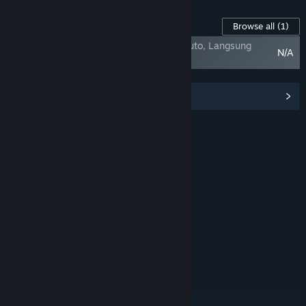
Content For jitutoto Lotre Togel
Browse all
(1)
JITUTOTO SLOT TOTO4D Trump Jadi Naruto, Langsung
N/A
"Digeruduk" 20.000 Warga Jepang.
View Community Hub
About Lotre Togel
Keyword :
jitutoto Togel
Hadiah Togel
Togel Online
Togel 10 Juta
Nomor Togel 4D
jitutoto resmi
jitutoto link