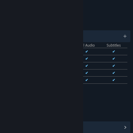
LINKS & INFO
LANGUAGES
English and 13 more
Interface
Full Audio
Subtitles
English
✔
✔
✔
French
✔
✔
✔
Italian
✔
✔
✔
German
✔
✔
✔
Spanish - Spain
✔
✔
✔
See all 14 supported languages
RATINGS
Age rating for: ESRB
View Steam Achievements
(38)