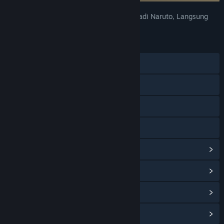
JITUTOTO SLOT TOTO4D Trump Jadi Naruto, Langsung
TITLE:
"Digeruduk" 20.000 Warga Jepang.
Togel 10 Juta
GENRE:
May 14, 2026
RELEASE DATE:
Visit the website
Discord
View health warnings
View privacy policy
View update history
Read related news
View discussions
Find Community Groups