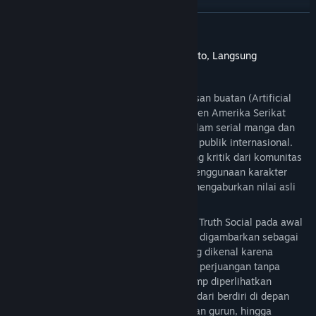
jitutoto login
READ MORE
jitutoto alternatif
JITUTOTO SLOT TOTO4D Trump Jadi Naruto, Langsung
"Digeruduk" 20.000 Warga Jepang.
Sebuah video berbasis teknologi kecerdasan buatan (Artificial
Intelligence/AI) yang menampilkan Presiden Amerika Serikat
Donald Trump sebagai karakter utama dalam serial manga dan
anime legendaris Naruto menjadi sorotan publik internasional.
Konten digital tersebut memicu gelombang kritik dari komunitas
penggemar anime Jepang yang menilai penggunaan karakter
ikonik dalam konteks politik berpotensi mengaburkan nilai asli
karya tersebut.
Video yang beredar luas melalui platform Truth Social pada awal
Juni 2026 memperlihatkan Donald Trump digambarkan sebagai
Naruto Uzumaki, seorang ninja muda yang dikenal karena
semangat persahabatan, keberanian, dan perjuangan tanpa
menyerah. Dalam tayangan tersebut, Trump diperlihatkan
menjalani berbagai adegan heroik, mulai dari berdiri di depan
Menara Pisa, menunggang unta di kawasan gurun, hingga