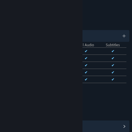
LINKS & INFO
LANGUAGES
English and 13 more
Interface
Full Audio
Subtitles
English
✔
✔
✔
French
✔
✔
✔
Italian
✔
✔
✔
German
✔
✔
✔
Spanish - Spain
✔
✔
✔
See all 14 supported languages
RATINGS
Age rating for: ESRB
View Steam Achievements
(38)