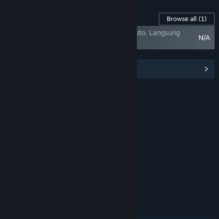
Content For jitutoto Lotre Togel
Browse all
(1)
JITUTOTO SLOT TOTO4D Trump Jadi Naruto, Langsung
N/A
"Digeruduk" 20.000 Warga Jepang.
View Community Hub
About Lotre Togel
Keyword :
jitutoto Togel
Hadiah Togel
Togel Online
Togel 10 Juta
Nomor Togel 4D
jitutoto resmi
jitutoto link