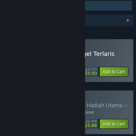
Awards
Pengecer Angka Lotre Togel Terlaris
Pemasangan Togel Nominal Kecil
$10.00
-50%
Add to Cart
$5.00
Prize Lotre Togel Terbesar
Hadiah Utama
(!)
Julukan jitutoto
Bandar Togel
->
Prize Terbesar
$75.88
-75%
Bundle info
Add to Cart
$25.88