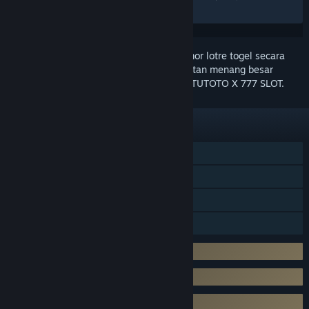
RECENT:
Very Positive
(87% of 7,691)
Agen jitutoto
menampung pembelian nomor lotre togel secara
eceran, namun pemain tetap berkesempatan menang besar
dengan hadiah utama senilai 10 juta di JITUTOTO X 777 SLOT.
FEATURES
Togel 10 Juta
Nomor Togel 4D
JITUTOTO BANDAR TOTO 4D
jitutoto Lotre Togel
Betting Togel Mulai Dari 100 Perak
Terima Pembelian Nomor Lotre Eceran
Hadiah Lotre Togel 4D 10 Juta Rupiah