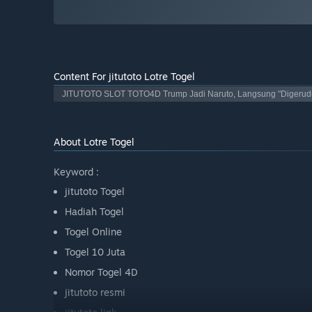
Content For jitutoto Lotre Togel
JITUTOTO SLOT TOTO4D Trump Jadi Naruto, Langsung "Digerud
About Lotre Togel
Keyword :
jitutoto Togel
Hadiah Togel
Togel Online
Togel 10 Juta
Nomor Togel 4D
jitutoto resmi