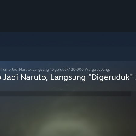
rump Jadi Naruto, Langsung "Digeruduk" 20.000 Warga Jepang.
Jadi Naruto, Langsung "Digeruduk"