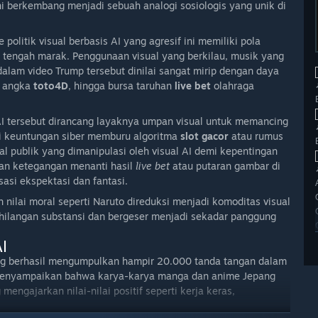
ni berkembang menjadi sebuah analogi sosiologis yang unik di
olitik visual berbasis AI yang agresif ini memiliki pola
g tengah marak. Penggunaan visual yang berkilau, musik yang
alam video Trump tersebut dinilai sangat mirip dengan daya
n angka
toto4D
, hingga bursa taruhan
live bet
olahraga
AI tersebut dirancang layaknya umpan visual untuk memancing
i keuntungan siber memburu algoritma
slot gacor
atau rumus
l publik yang dimanipulasi oleh visual AI demi kepentingan
gan ketegangan menanti hasil
live bet
atau putaran gambar di
si ekspektasi dan fantasi.
 nilai moral seperti Naruto direduksi menjadi komoditas visual
kehilangan substansi dan bergeser menjadi sekadar panggung
I
ing berhasil mengumpulkan hampir 20.000 tanda tangan dalam
r menyampaikan bahwa karya-karya manga dan anime Jepang
ngajarkan nilai-nilai positif seperti kerja keras,