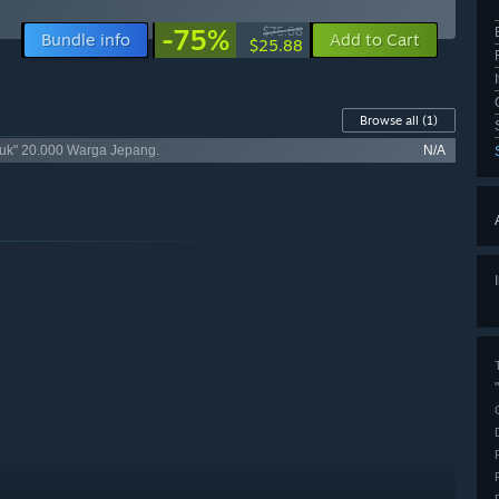
-75%
$75.88
Bundle info
Add to Cart
$25.88
Browse all
(1)
uk" 20.000 Warga Jepang.
N/A