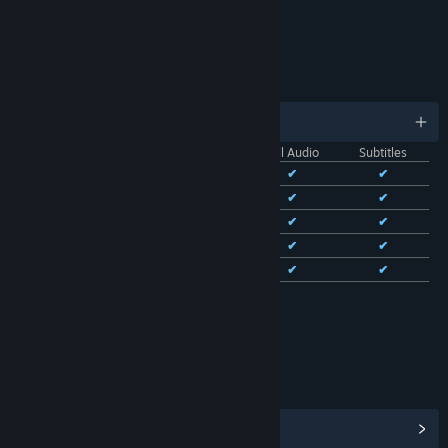
LINKS & INFO
LANGUAGES
English and 13 more
Interface
Full Audio
Subtitles
English
✔
✔
✔
French
✔
✔
✔
Italian
✔
✔
✔
German
✔
✔
✔
Spanish - Spain
✔
✔
✔
See all 14 supported languages
RATINGS
Age rating for: ESRB
View Steam Achievements
(38)