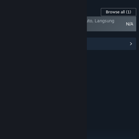
Content For jitutoto Lotre Togel
Browse all
(1)
JITUTOTO SLOT TOTO4D Trump Jadi Naruto, Langsung
N/A
"Digeruduk" 20.000 Warga Jepang.
View Community Hub
About Lotre Togel
Keyword :
jitutoto Togel
Hadiah Togel
Togel Online
Togel 10 Juta
Nomor Togel 4D
jitutoto resmi
jitutoto link