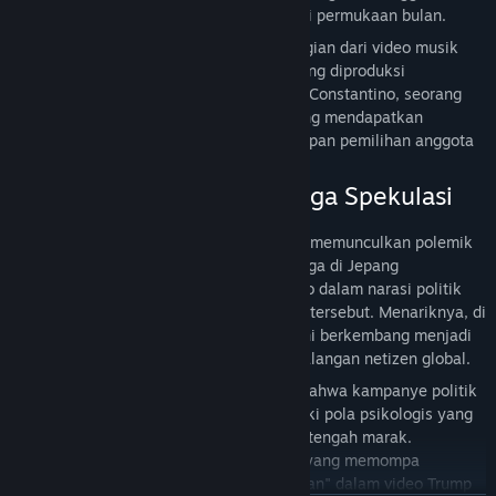
menancapkan bendera Amerika Serikat di permukaan bulan.
Konten tersebut diketahui merupakan bagian dari video musik
berjudul "Thank You, President Trump" yang diproduksi
menggunakan teknologi AI oleh Anthony Constantino, seorang
politisi Partai Republik asal New York yang mendapatkan
dukungan politik dari Trump dalam persiapan pemilihan anggota
Kongres Amerika Serikat.
Dari Algoritma Politik Hingga Spekulasi
Dunia Siber
Namun, kreativitas digital tersebut justru memunculkan polemik
besar. Ribuan penggemar anime dan manga di Jepang
menganggap penggunaan karakter Naruto dalam narasi politik
tidak sesuai dengan semangat asli karya tersebut. Menariknya, di
jagat maya, perdebatan video AI Trump ini berkembang menjadi
sebuah analogi sosiologis yang unik di kalangan netizen global.
Beberapa pengamat tren digital menilai bahwa kampanye politik
visual berbasis AI yang agresif ini memiliki pola psikologis yang
sama dengan industri hiburan siber yang tengah marak.
Penggunaan visual yang berkilau, musik yang memompa
adrenalin, serta narasi "kemenangan instan" dalam video Trump