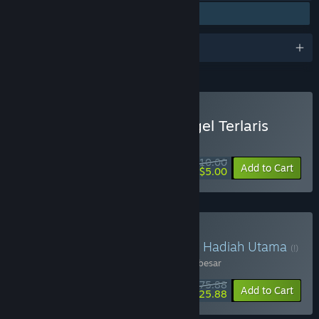
Awards
Pengecer Angka Lotre Togel Terlaris
Pemasangan Togel Nominal Kecil
$10.00
-50%
Add to Cart
$5.00
Prize Lotre Togel Terbesar
Hadiah Utama
(!)
Julukan jitutoto
Bandar Togel
->
Prize Terbesar
$75.88
-75%
Bundle info
Add to Cart
$25.88